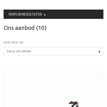
VERFIJN RESULTATEN
Ons aanbod (10)
SORTEER OP: