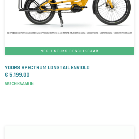
NOG 1 STUKS BESCHIKBAAR
YOORS SPECTRUM LONGTAIL ENVIOLO
€ 5.199,00
BESCHIKBAAR IN: