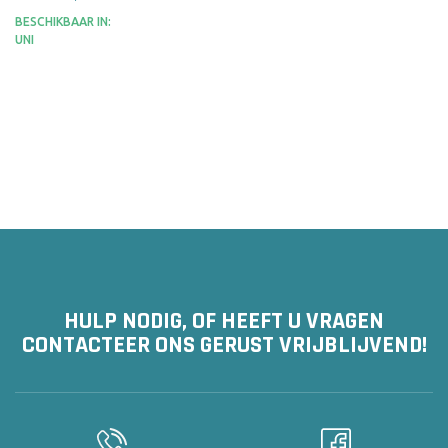
BESCHIKBAAR IN:
UNI
HULP NODIG, OF HEEFT U VRAGEN
CONTACTEER ONS GERUST VRIJBLIJVEND!