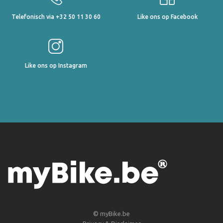
Telefonisch via +32 50 11 30 60
Like ons op Facebook
Like ons op Instagram
© myBike.be