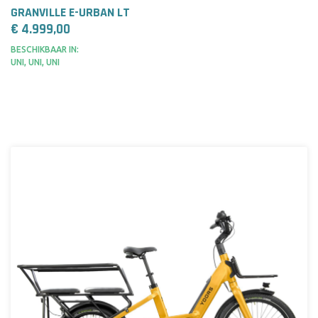
GRANVILLE E-URBAN LT
€ 4.999,00
BESCHIKBAAR IN:
UNI, UNI, UNI