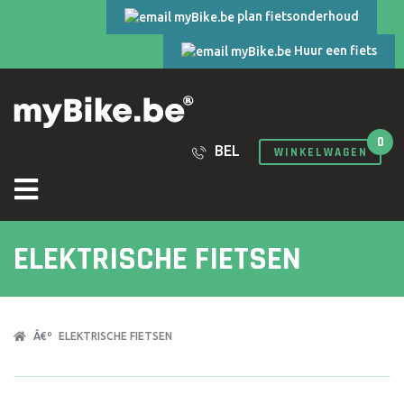
plan fietsonderhoud
Huur een fiets
0
BEL
WINKELWAGEN
ELEKTRISCHE FIETSEN
ELEKTRISCHE FIETSEN