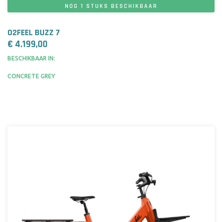
NOG 1 STUKS BESCHIKBAAR
O2FEEL BUZZ 7
€ 4.199,00
BESCHIKBAAR IN:
CONCRETE GREY