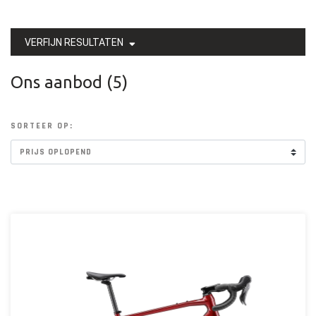
VERFIJN RESULTATEN
Ons aanbod (5)
SORTEER OP: