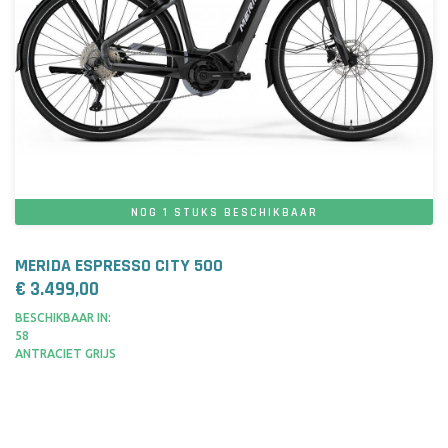
NOG 1 STUKS BESCHIKBAAR
MERIDA ESPRESSO CITY 500
€ 3.499,00
BESCHIKBAAR IN:
58
ANTRACIET GRIJS