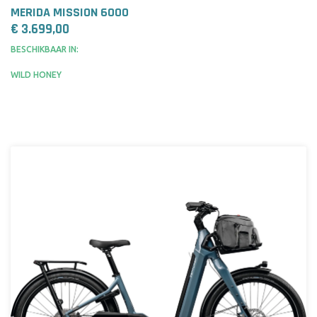
MERIDA MISSION 6000
€ 3.699,00
BESCHIKBAAR IN:
WILD HONEY