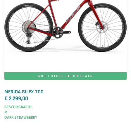
NOG 1 STUKS BESCHIKBAAR
MERIDA SILEX 700
€ 2.299,00
BESCHIKBAAR IN:
M
DARK STRAWBERRY