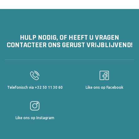
HULP NODIG, OF HEEFT U VRAGEN
CONTACTEER ONS GERUST VRIJBLIJVEND!
Telefonisch via +32 50 11 30 60
Like ons op Facebook
Like ons op Instagram