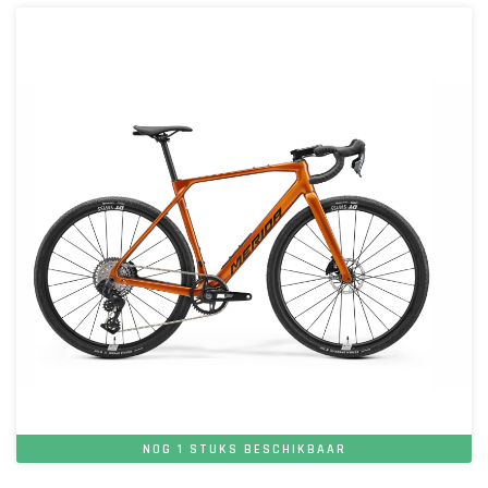
NOG 1 STUKS BESCHIKBAAR