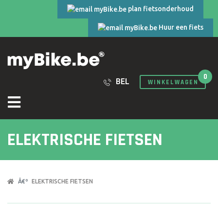
plan fietsonderhoud
Huur een fiets
0
BEL
WINKELWAGEN
ELEKTRISCHE FIETSEN
ELEKTRISCHE FIETSEN