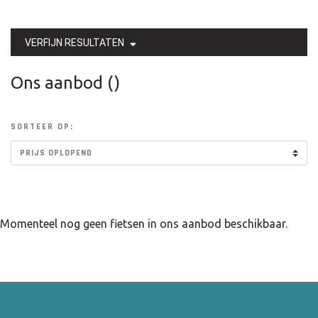
VERFIJN RESULTATEN
Ons aanbod ()
SORTEER OP:
Momenteel nog geen fietsen in ons aanbod beschikbaar.