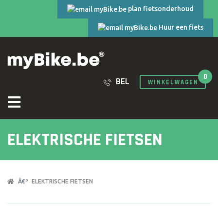
plan fietsonderhoud
Huur een fiets
0
BEL
WINKELWAGEN
ELEKTRISCHE FIETSEN
ELEKTRISCHE FIETSEN