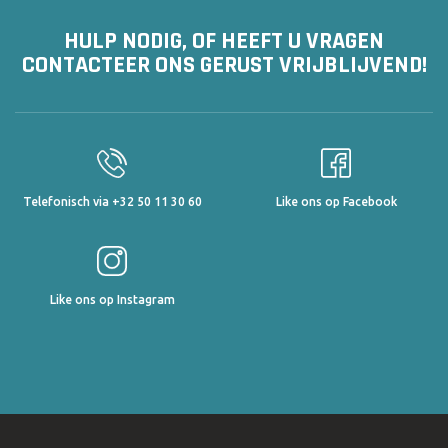
HULP NODIG, OF HEEFT U VRAGEN
CONTACTEER ONS GERUST VRIJBLIJVEND!
Telefonisch via +32 50 11 30 60
Like ons op Facebook
Like ons op Instagram