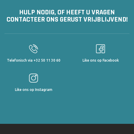
HULP NODIG, OF HEEFT U VRAGEN
CONTACTEER ONS GERUST VRIJBLIJVEND!
Telefonisch via +32 50 11 30 60
Like ons op Facebook
Like ons op Instagram