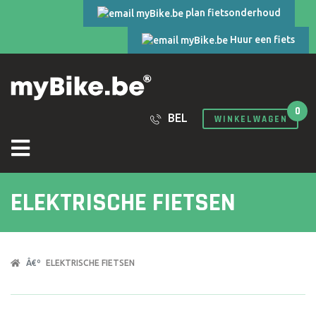
plan fietsonderhoud
Huur een fiets
0
BEL
WINKELWAGEN
ELEKTRISCHE FIETSEN
ELEKTRISCHE FIETSEN