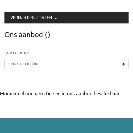
VERFIJN RESULTATEN
Ons aanbod ()
SORTEER OP:
Momenteel nog geen fietsen in ons aanbod beschikbaar.