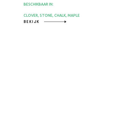
BESCHIKBAAR IN:
CLOVER, STONE, CHALK, MAPLE
BEKIJK