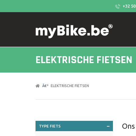
+32 50
ELEKTRISCHE FIETSEN
ELEKTRISCHE FIETSEN
Ons
TYPE FIETS