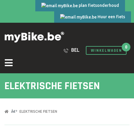
plan fietsonderhoud
Huur een fiets
0
BEL
WINKELWAGEN
ELEKTRISCHE FIETSEN
ELEKTRISCHE FIETSEN