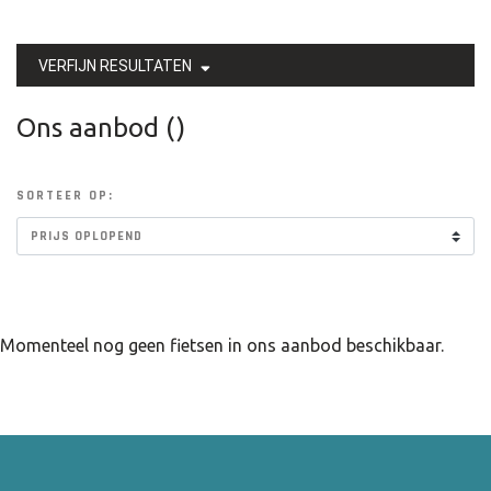
VERFIJN RESULTATEN
Ons aanbod ()
SORTEER OP:
Momenteel nog geen fietsen in ons aanbod beschikbaar.