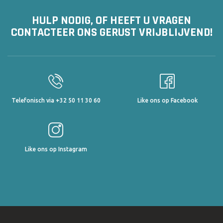
HULP NODIG, OF HEEFT U VRAGEN
CONTACTEER ONS GERUST VRIJBLIJVEND!
Telefonisch via +32 50 11 30 60
Like ons op Facebook
Like ons op Instagram